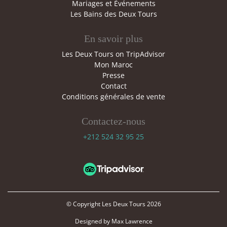
Mariages et Événements
Les Bains des Deux Tours
En savoir plus
Les Deux Tours on TripAdvisor
Mon Maroc
Presse
Contact
Conditions générales de vente
Contactez-nous
+212 524 32 95 25
© Copyright
Les Deux Tours
2026
Designed by Max Lawrence