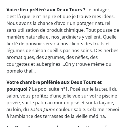
Votre lieu préféré aux Deux Tours ?
Le potager,
c’est là que je m’inspire et que je trouve mes idées.
Nous avons la chance d’avoir un potager naturel
sans utilisation de produit chimique. Tout pousse de
manière naturelle et nos jardiniers y veillent. Quelle
fierté de pouvoir servir à nos clients des fruits et
légumes de saison cueillis par nos soins. Des herbes
aromatiques, des agrumes, des nèfles, des
courgettes et aubergines,…On y trouve même du
pomelo thaï…
Votre chambre préférée aux Deux Tours et
pourquoi ?
La pool suite n°1. Posé sur le fauteuil du
salon, vous profitez d’une jolie vue sur votre piscine
privée, sur le patio au mur en pisé et sur la façade,
au loin, du
Salon Jaune
couleur sable. Cela me renvoi
à l’ambiance des terrasses de la vieille médina.