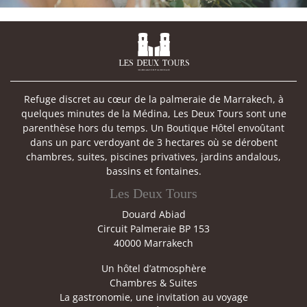

Refuge discret au cœur de la palmeraie de Marrakech, à
quelques minutes de la Médina, Les Deux Tours sont une
parenthèse hors du temps. Un Boutique Hôtel envoûtant
dans un parc verdoyant de 3 hectares où se dérobent
chambres, suites, piscines privatives, jardins andalous,
bassins et fontaines.
Les Deux Tours
Douard Abiad
Circuit Palmeraie BP 153
40000 Marrakech
Un hôtel d’atmosphère
Chambres & Suites
La gastronomie, une invitation au voyage