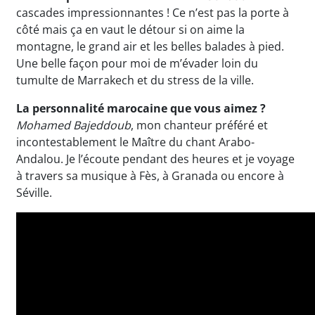
cascades impressionnantes ! Ce n’est pas la porte à
côté mais ça en vaut le détour si on aime la
montagne, le grand air et les belles balades à pied.
Une belle façon pour moi de m’évader loin du
tumulte de Marrakech et du stress de la ville.
La personnalité marocaine que vous aimez ?
Mohamed Bajeddoub
, mon chanteur préféré et
incontestablement le Maître du chant Arabo-
Andalou. Je l’écoute pendant des heures et je voyage
à travers sa musique à Fès, à Granada ou encore à
Séville.