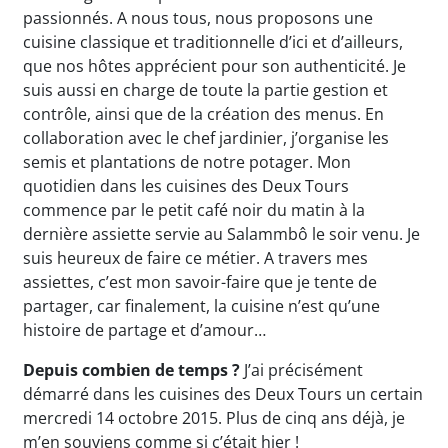
passionnés. A nous tous, nous proposons une
cuisine classique et traditionnelle d’ici et d’ailleurs,
que nos hôtes apprécient pour son authenticité. Je
suis aussi en charge de toute la partie gestion et
contrôle, ainsi que de la création des menus. En
collaboration avec le chef jardinier, j’organise les
semis et plantations de notre potager. Mon
quotidien dans les cuisines des Deux Tours
commence par le petit café noir du matin à la
dernière assiette servie au Salammbô le soir venu. Je
suis heureux de faire ce métier. A travers mes
assiettes, c’est mon savoir-faire que je tente de
partager, car finalement, la cuisine n’est qu’une
histoire de partage et d’amour…
Depuis combien de temps ?
J’ai précisément
démarré dans les cuisines des Deux Tours un certain
mercredi 14 octobre 2015. Plus de cinq ans déjà, je
m’en souviens comme si c’était hier !