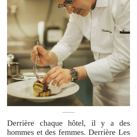
Derrière chaque hôtel, il y a des
hommes et des femmes. Derrière Les