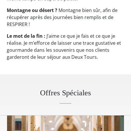
Montagne ou désert ?
Montagne bien sûr, afin de
récupérer après des journées bien remplis et de
RESPIRER !
Le mot de la fin :
J’aime ce que je fais et ce que je
réalise. Je m’efforce de laisser une trace gustative et
gourmande dans les souvenirs que nos clients
garderont de leur séjour aux Deux Tours.
Offres Spéciales