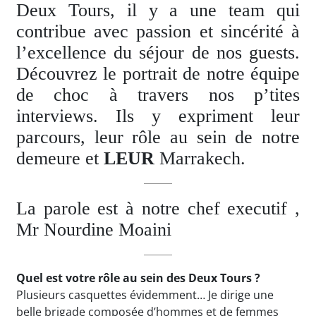
Deux Tours, il y a une team qui
contribue avec passion et sincérité à
l’excellence du séjour de nos guests.
Découvrez le portrait de notre équipe
de choc à travers nos p’tites
interviews. Ils y expriment leur
parcours, leur rôle au sein de notre
demeure et
LEUR
Marrakech.
La parole est à notre chef executif ,
Mr Nourdine Moaini
Quel est votre rôle au sein des Deux Tours ?
Plusieurs casquettes évidemment… Je dirige une
belle brigade composée d’hommes et de femmes