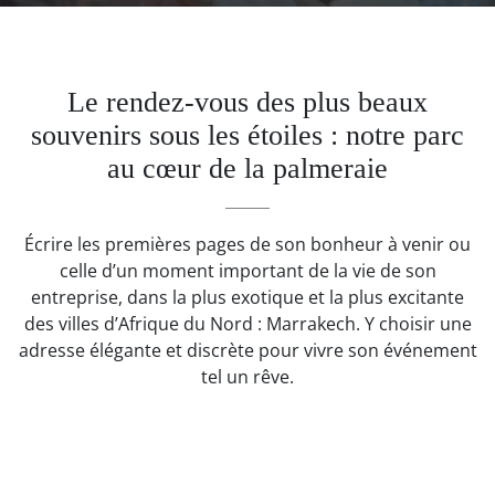
Le rendez-vous des plus beaux
souvenirs sous les étoiles : notre parc
au cœur de la palmeraie
Écrire les premières pages de son bonheur à venir ou
celle d’un moment important de la vie de son
entreprise, dans la plus exotique et la plus excitante
des villes d’Afrique du Nord : Marrakech. Y choisir une
adresse élégante et discrète pour vivre son événement
tel un rêve.