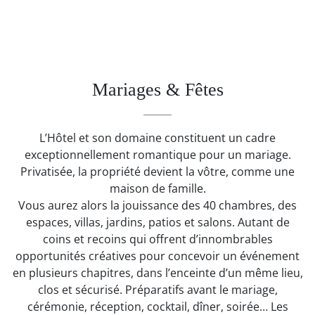
Previous
Ne
Mariages & Fêtes
L’Hôtel et son domaine constituent un cadre
exceptionnellement romantique pour un mariage.
Privatisée, la propriété devient la vôtre, comme une
maison de famille.
Vous aurez alors la jouissance des 40 chambres, des
espaces, villas, jardins, patios et salons. Autant de
coins et recoins qui offrent d’innombrables
opportunités créatives pour concevoir un événement
en plusieurs chapitres, dans l’enceinte d’un même lieu,
clos et sécurisé. Préparatifs avant le mariage,
cérémonie, réception, cocktail, dîner, soirée… Les