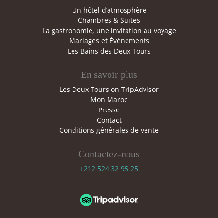
Un hôtel d’atmosphère
Chambres & Suites
La gastronomie, une invitation au voyage
Mariages et Événements
Les Bains des Deux Tours
En savoir plus
Les Deux Tours on TripAdvisor
Mon Maroc
Presse
Contact
Conditions générales de vente
Contactez-nous
+212 524 32 95 25