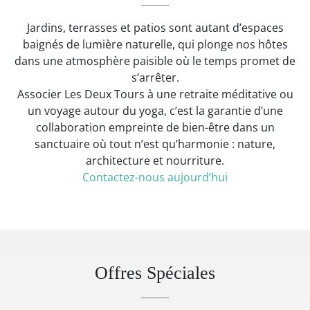
Jardins, terrasses et patios sont autant d’espaces
baignés de lumière naturelle, qui plonge nos hôtes
dans une atmosphère paisible où le temps promet de
s’arrêter.
Associer Les Deux Tours à une retraite méditative ou
un voyage autour du yoga, c’est la garantie d’une
collaboration empreinte de bien-être dans un
sanctuaire où tout n’est qu’harmonie : nature,
architecture et nourriture.
Contactez-nous aujourd’hui
Offres Spéciales