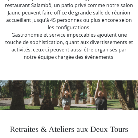
restaurant Salambô, un patio privé comme notre salon
Jaune peuvent faire office de grande salle de réunion
accueillant jusqu’à 45 personnes ou plus encore selon
les configurations.
Gastronomie et service impeccables ajoutent une
touche de sophistication, quant aux divertissements et
activités, ceux-ci peuvent aussi être organisés par
notre équipe chargée des événements.
Retraites & Ateliers aux Deux Tours