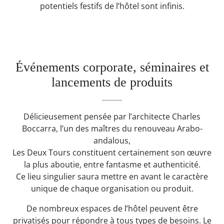
potentiels festifs de l’hôtel sont infinis.
Previous
Ne
Événements corporate, séminaires et
lancements de produits
Délicieusement pensée par l’architecte Charles
Boccarra, l’un des maîtres du renouveau Arabo-
andalous,
Les Deux Tours constituent certainement son œuvre
la plus aboutie, entre fantasme et authenticité.
Ce lieu singulier saura mettre en avant le caractère
unique de chaque organisation ou produit.
De nombreux espaces de l’hôtel peuvent être
privatisés pour répondre à tous types de besoins. Le