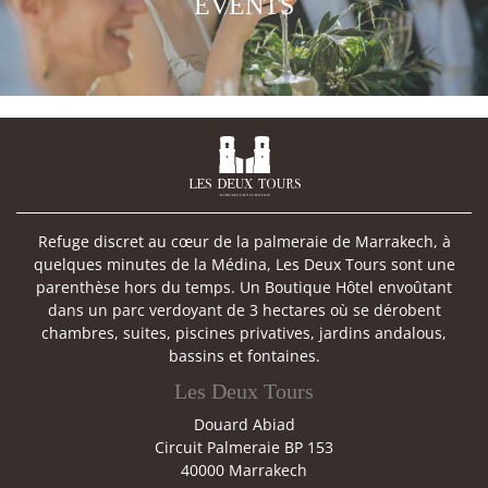
EVENTS

Refuge discret au cœur de la palmeraie de Marrakech, à
quelques minutes de la Médina, Les Deux Tours sont une
parenthèse hors du temps. Un Boutique Hôtel envoûtant
dans un parc verdoyant de 3 hectares où se dérobent
chambres, suites, piscines privatives, jardins andalous,
bassins et fontaines.
Les Deux Tours
Douard Abiad
Circuit Palmeraie BP 153
40000 Marrakech