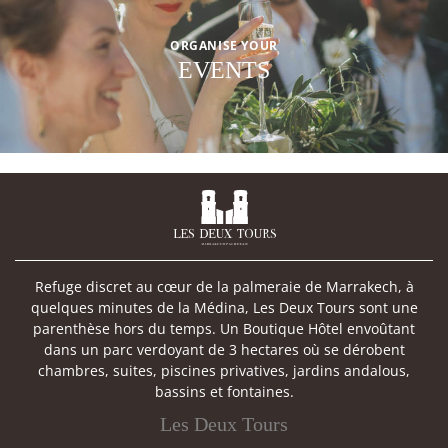
ORGANISE YOUR
EVENTS

Refuge discret au cœur de la palmeraie de Marrakech, à
quelques minutes de la Médina, Les Deux Tours sont une
parenthèse hors du temps. Un Boutique Hôtel envoûtant
dans un parc verdoyant de 3 hectares où se dérobent
chambres, suites, piscines privatives, jardins andalous,
bassins et fontaines.
Les Deux Tours