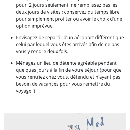
pour
2 jours seulement, ne remplissez pas les
deux jours de visites ; conservez du temps libre
pour simplement profiter ou avoir le choix d’une
option imprévue.
Envisagez de repartir d’un aéroport différent que
celui par lequel vous êtes arrivés afin de ne pas
vous y rendre deux fois.
Ménagez un lieu de détente agréable pendant
quelques jours à la fin de votre séjour (pour que
vous rentriez chez vous, détendu et n’ayant pas
besoin de vacances pour vous remettre du
voyage !)