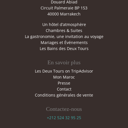
Douard Abiad
Circuit Palmeraie BP 153
40000 Marrakech
Un hôtel d’atmosphère
Chambres & Suites
La gastronomie, une invitation au voyage
Mariages et Événements
Les Bains des Deux Tours
En savoir plus
Les Deux Tours on TripAdvisor
Mon Maroc
Presse
Contact
Conditions générales de vente
Contactez-nous
+212 524 32 95 25