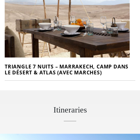
TRIANGLE 7 NUITS – MARRAKECH, CAMP DANS
LE DÉSERT & ATLAS (AVEC MARCHES)
Itineraries