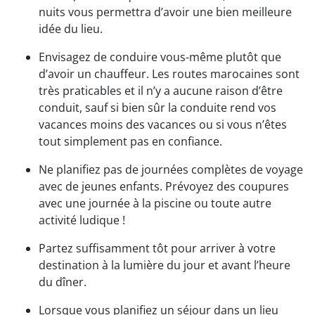
nuits vous permettra d’avoir une bien meilleure
idée du lieu.
Envisagez de conduire vous-même plutôt que
d’avoir un chauffeur. Les routes marocaines sont
très praticables et il n’y a aucune raison d’être
conduit, sauf si bien sûr la conduite rend vos
vacances moins des vacances ou si vous n’êtes
tout simplement pas en confiance.
Ne planifiez pas de journées complètes de voyage
avec de jeunes enfants. Prévoyez des coupures
avec une journée à la piscine ou toute autre
activité ludique !
Partez suffisamment tôt pour arriver à votre
destination à la lumière du jour et avant l’heure
du dîner.
Lorsque vous planifiez un séjour dans un lieu