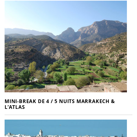
MINI-BREAK DE 4 / 5 NUITS MARRAKECH &
L’ATLAS