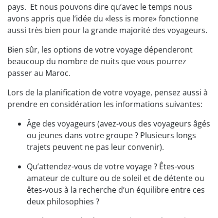
pays.
Et nous pouvons dire qu’avec le temps nous
avons appris que l’idée du «less is more» fonctionne
aussi très bien pour la grande majorité des voyageurs.
Bien sûr, les options de votre voyage dépenderont
beaucoup du nombre de nuits que vous pourrez
passer au Maroc.
Lors de la planification de votre voyage, pensez aussi à
prendre en considération les informations suivantes:
Âge des voyageurs (avez-vous des voyageurs âgés
ou jeunes dans votre groupe ? Plusieurs longs
trajets peuvent ne pas leur convenir).
Qu’attendez-vous de votre voyage ? Êtes-vous
amateur de culture ou de soleil et de détente ou
êtes-vous à la recherche d’un équilibre entre ces
deux philosophies ?