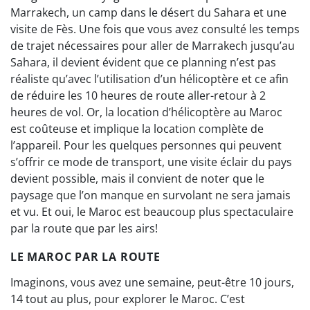
Marrakech, un camp dans le désert du Sahara et une
visite de Fès. Une fois que vous avez consulté les temps
de trajet nécessaires pour aller de Marrakech jusqu’au
Sahara, il devient évident que ce planning n’est pas
réaliste qu’avec l’utilisation d’un hélicoptère et ce afin
de réduire les 10 heures de route aller-retour à 2
heures de vol. Or, la location d’hélicoptère au Maroc
est coûteuse et implique la location complète de
l’appareil. Pour les quelques personnes qui peuvent
s’offrir ce mode de transport, une visite éclair du pays
devient possible, mais il convient de noter que le
paysage que l’on manque en survolant ne sera jamais
et vu. Et oui, le Maroc est beaucoup plus spectaculaire
par la route que par les airs!
LE MAROC PAR LA ROUTE
Imaginons, vous avez une semaine, peut-être 10 jours,
14 tout au plus, pour explorer le Maroc. C’est