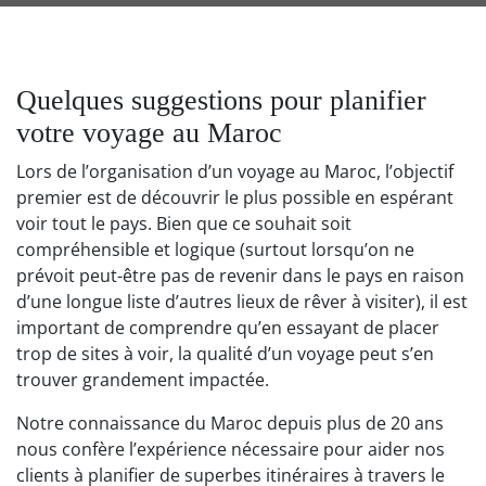
Quelques suggestions pour planifier
votre voyage au Maroc
Lors de l’organisation d’un voyage au Maroc, l’objectif
premier est de découvrir le plus possible en espérant
voir tout le pays. Bien que ce souhait soit
compréhensible et logique (surtout lorsqu’on ne
prévoit peut-être pas de revenir dans le pays en raison
d’une longue liste d’autres lieux de rêver à visiter), il est
important de comprendre qu’en essayant de placer
trop de sites à voir, la qualité d’un voyage peut s’en
trouver grandement impactée.
Notre connaissance du Maroc depuis plus de 20 ans
nous confère l’expérience nécessaire pour aider nos
clients à planifier de superbes itinéraires à travers le