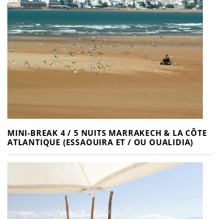
MINI-BREAK 4 / 5 NUITS MARRAKECH & LA CÔTE
ATLANTIQUE (ESSAOUIRA ET / OU OUALIDIA)