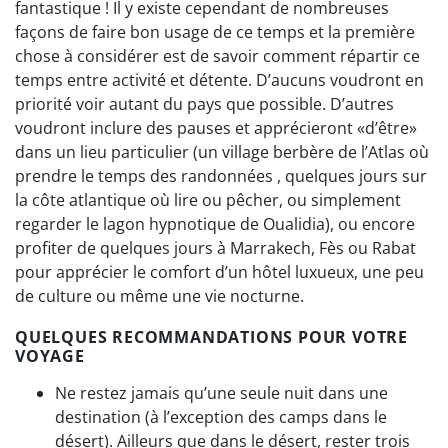
fantastique ! Il y existe cependant de nombreuses
façons de faire bon usage de ce temps et la première
chose à considérer est de savoir comment répartir ce
temps entre activité et détente. D’aucuns voudront en
priorité voir autant du pays que possible. D’autres
voudront inclure des pauses et apprécieront «d’être»
dans un lieu particulier (un village berbère de l’Atlas où
prendre le temps des randonnées , quelques jours sur
la côte atlantique où lire ou pêcher, ou simplement
regarder le lagon hypnotique de Oualidia), ou encore
profiter de quelques jours à Marrakech, Fès ou Rabat
pour apprécier le comfort d’un hôtel luxueux, une peu
de culture ou même une vie nocturne.
QUELQUES RECOMMANDATIONS POUR VOTRE
VOYAGE
Ne restez jamais qu’une seule nuit dans une
destination (à l’exception des camps dans le
désert). Ailleurs que dans le désert, rester trois