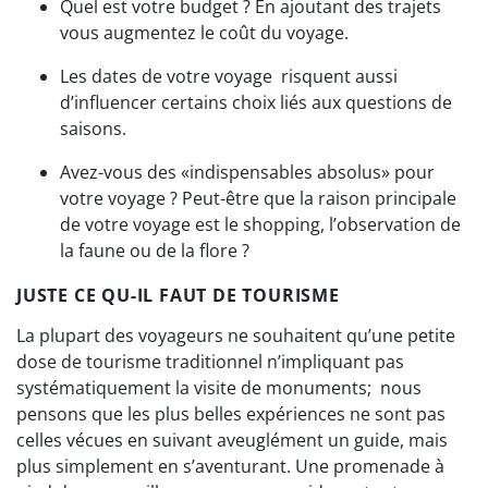
Quel est votre budget ? En ajoutant des trajets
vous augmentez le coût du voyage.
Les dates de votre voyage
risquent aussi
d’influencer certains choix liés aux questions de
saisons.
Avez-vous des «indispensables absolus» pour
votre voyage ? Peut-être que la raison principale
de votre voyage est le shopping, l’observation de
la faune ou de la flore ?
JUSTE CE QU-IL FAUT DE TOURISME
La plupart des voyageurs ne souhaitent qu’une petite
dose de tourisme traditionnel n’impliquant pas
systématiquement la visite de monuments;
nous
pensons que les plus belles expériences ne sont pas
celles vécues en suivant aveuglément un guide, mais
plus simplement en s’aventurant. Une promenade à