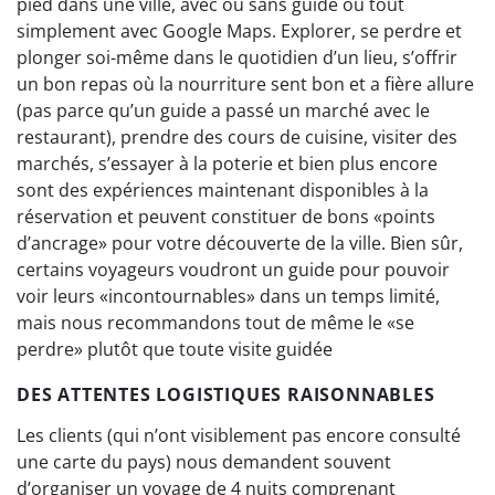
pied dans une ville, avec ou sans guide ou tout
simplement avec Google Maps. Explorer, se perdre et
plonger soi-même dans le quotidien d’un lieu, s’offrir
un bon repas où la nourriture sent bon et a fière allure
(pas parce qu’un guide a passé un marché avec le
restaurant), prendre des cours de cuisine, visiter des
marchés, s’essayer à la poterie et bien plus encore
sont des expériences maintenant disponibles à la
réservation et peuvent constituer de bons «points
d’ancrage» pour votre découverte de la ville. Bien sûr,
certains voyageurs voudront un guide pour pouvoir
voir leurs «incontournables» dans un temps limité,
mais nous recommandons tout de même le «se
perdre» plutôt que toute visite guidée
DES ATTENTES LOGISTIQUES RAISONNABLES
Les clients (qui n’ont visiblement pas encore consulté
une carte du pays) nous demandent souvent
d’organiser un voyage de 4 nuits comprenant