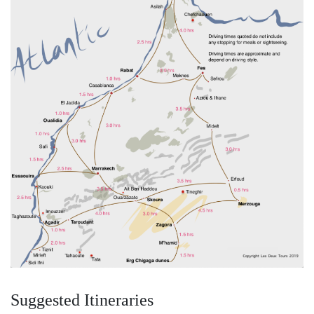
Suggested Itineraries