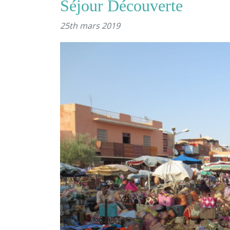
Séjour Découverte
25th mars 2019