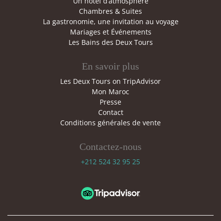
Un hôtel d’atmosphère
Chambres & Suites
La gastronomie, une invitation au voyage
Mariages et Événements
Les Bains des Deux Tours
En savoir plus
Les Deux Tours on TripAdvisor
Mon Maroc
Presse
Contact
Conditions générales de vente
Contactez-nous
+212 524 32 95 25