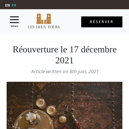
EN
FR
RÉSERVER
MENU
Réouverture le 17 décembre
2021
Article written on 8th juin, 2021