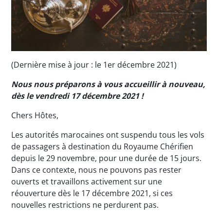
(Dernière mise à jour : le 1er décembre 2021)
Nous nous préparons à vous accueillir à nouveau,
dès le vendredi 17 décembre 2021 !
Chers Hôtes,
Les autorités marocaines ont suspendu tous les vols
de passagers à destination du Royaume Chérifien
depuis le 29 novembre, pour une durée de 15 jours.
Dans ce contexte, nous ne pouvons pas rester
ouverts et travaillons activement sur une
réouverture dès le 17 décembre 2021, si ces
nouvelles restrictions ne perdurent pas.