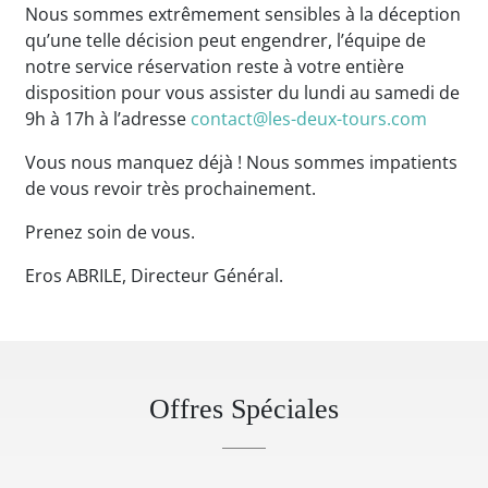
Nous sommes extrêmement sensibles à la déception
qu’une telle décision peut engendrer, l’équipe de
notre service réservation reste à votre entière
disposition pour vous assister du lundi au samedi de
9h à 17h à l’adresse
contact@les-deux-tours.com
Vous nous manquez déjà ! Nous sommes impatients
de vous revoir très prochainement.
Prenez soin de vous.
Eros ABRILE, Directeur Général.
Offres Spéciales