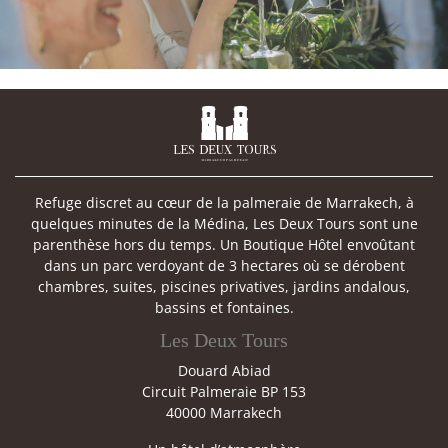

Refuge discret au cœur de la palmeraie de Marrakech, à
quelques minutes de la Médina, Les Deux Tours sont une
parenthèse hors du temps. Un Boutique Hôtel envoûtant
dans un parc verdoyant de 3 hectares où se dérobent
chambres, suites, piscines privatives, jardins andalous,
bassins et fontaines.
Les Deux Tours
Douard Abiad
Circuit Palmeraie BP 153
40000 Marrakech